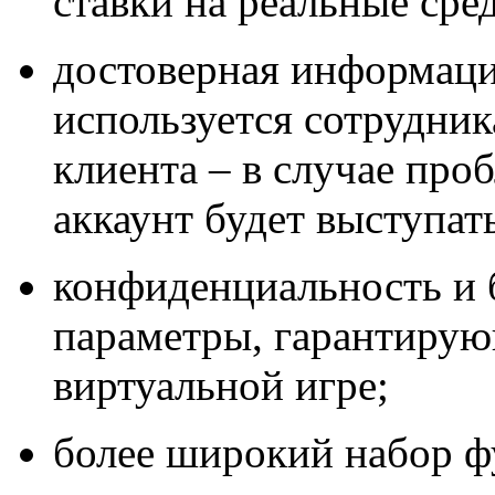
ставки на реальные сред
достоверная информаци
используется сотрудник
клиента – в случае проб
аккаунт будет выступат
конфиденциальность и 
параметры, гарантирую
виртуальной игре;
более широкий набор ф