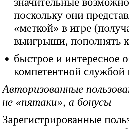
значительные возможно
поскольку они представ
«меткой» в игре (получ
выигрыши, пополнять к
быстрое и интересное 
компетентной службой 
Авторизованные пользов
не «пятаки», а бонусы
Зарегистрированные поль