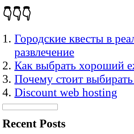
👇👇👇
Городские квесты в реа
развлечение
Как выбрать хороший е
Почему стоит выбирать
Discount web hosting
Recent Posts