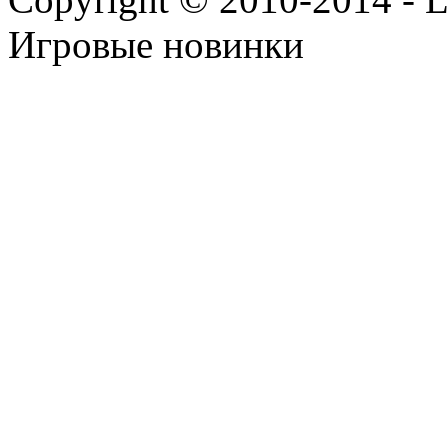
Игровые новинки