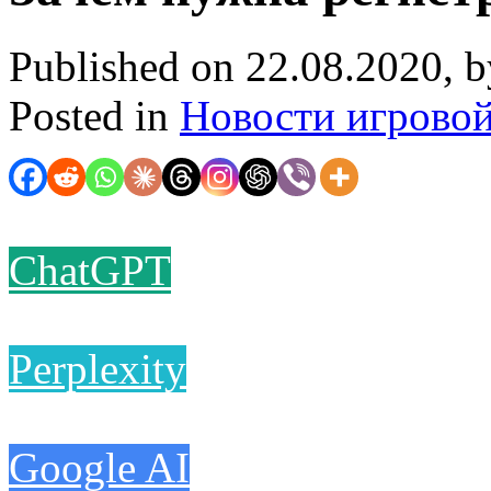
Published on 22.08.2020, 
Posted in
Новости игрово
ChatGPT
Perplexity
Google AI