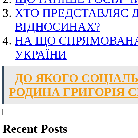
ХТО ПРЕДСТАВЛЯЄ 
ВІДНОСИНАХ?
НА ЩО СПРЯМОВАНА
УКРАЇНИ
ДО ЯКОГО СОЦІАЛ
РОДИНА ГРИГОРІЯ 
Recent Posts