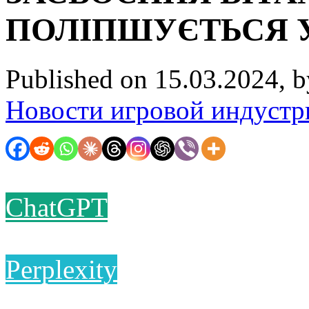
ПОЛІПШУЄТЬСЯ У
Published on 15.03.2024, 
Новости игровой индустр
ChatGPT
Perplexity