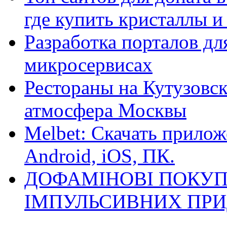
где купить кристаллы 
Разработка порталов дл
микросервисах
Рестораны на Кутузовск
атмосфера Москвы
Melbet: Скачать прилож
Android, iOS, ПК.
ДОФАМІНОВІ ПОКУП
ІМПУЛЬСИВНИХ ПРИ