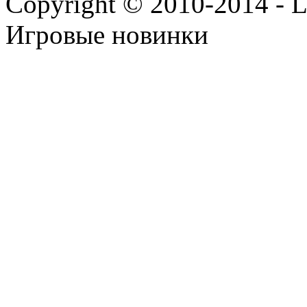
Copyright © 2010-2014 - Lee
Игровые новинки