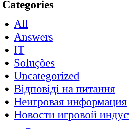
Categories
All
Answers
IT
Soluções
Uncategorized
Відповіді на питання
Неигровая информация
Новости игровой индус