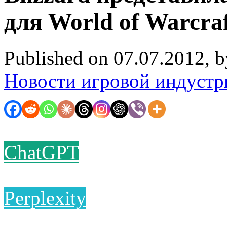
для World of Warcra
Published on 07.07.2012, 
Новости игровой индустр
ChatGPT
Perplexity