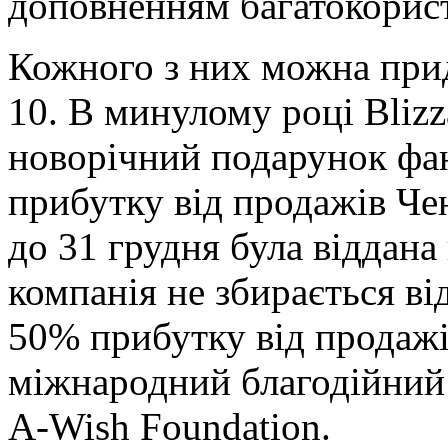
доповненням багатокорист
Кожного з них можна прид
10. В минулому році Blizz
новорічний подарунок фа
прибутку від продажів Че
до 31 грудня була віддана
компанія не збирається від
50% прибутку від продажі
міжнародний благодійний
A-Wish Foundation.