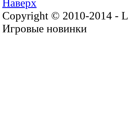
Наверх
Copyright © 2010-2014 - Lee
Игровые новинки