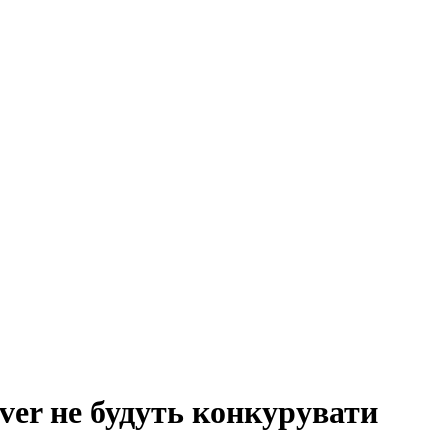
ver не будуть конкурувати