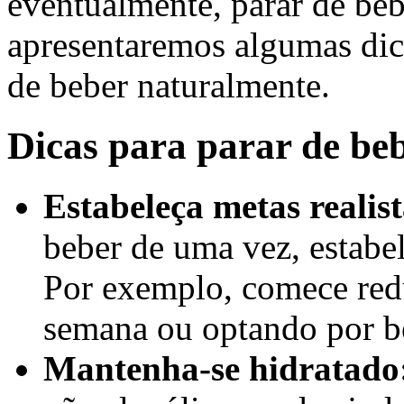
eventualmente, parar de beb
apresentaremos algumas dica
de beber naturalmente.
Dicas para parar de be
Estabeleça metas realist
beber de uma vez, estabel
Por exemplo, comece red
semana ou optando por b
Mantenha-se hidratado