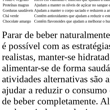
Proteínas magras
Ajudam a manter os níveis de açúcar no sangue e
Gorduras saudáveis
Ajudam a manter o corpo saciado e reduzem a an
Chá verde
Contém antioxidantes que ajudam a reduzir o estr
Chocolate amargo
Contém flavonoides que ajudam a melhorar o hum
Parar de beber naturalmente
é possível com as estratégia
realistas, manter-se hidratad
alimentar-se de forma saudá
atividades alternativas são
ajudar a reduzir o consumo 
de beber completamente. Al