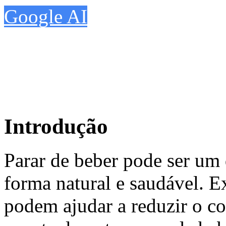
Google AI
Introdução
Parar de beber pode ser um 
forma natural e saudável. Ex
podem ajudar a reduzir o c