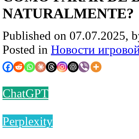
NATURALMENTE?
Published on 07.07.2025, 
Posted in
Новости игрово
ChatGPT
Perplexity