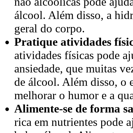
não alcoólicas pode ajuda
álcool. Além disso, a hid
geral do corpo.
Pratique atividades físi
atividades físicas pode aj
ansiedade, que muitas ve
de álcool. Além disso, o 
melhorar o humor e a qua
Alimente-se de forma s
rica em nutrientes pode a