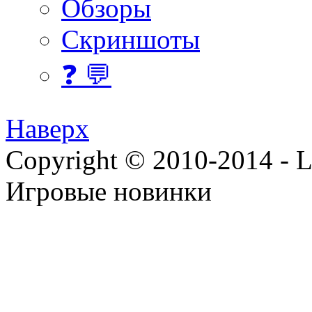
Обзоры
Скриншоты
❓ 💬
Наверх
Copyright © 2010-2014 - Lee
Игровые новинки