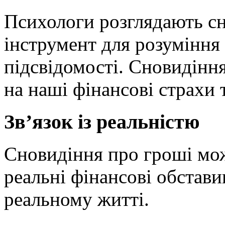
Психологи розглядають с
інструмент для розуміння
підсвідомості. Сновидінн
на наші фінансові страхи т
Зв’язок із реальністю
Сновидіння про гроші мо
реальні фінансові обстави
реальному житті.