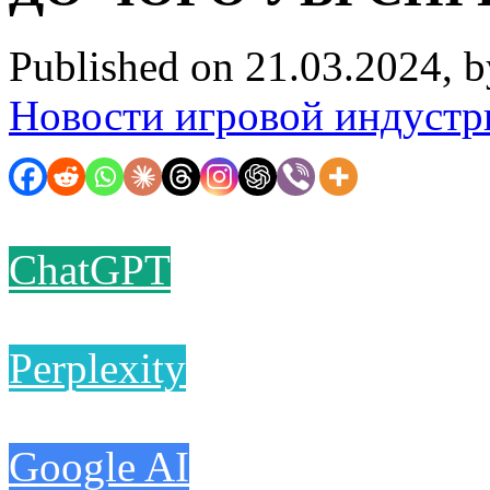
Published on 21.03.2024, 
Новости игровой индустр
ChatGPT
Perplexity
Google AI