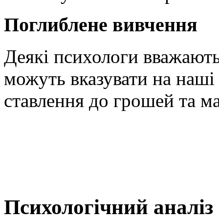
Поглиблене вивчення
Деякі психологи вважають
можуть вказувати на наші
ставлення до грошей та м
Психологічний аналіз