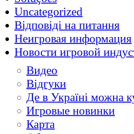
Uncategorized
Відповіді на питання
Неигровая информация
Новости игровой индус
Видео
Відгуки
Де в Україні можна 
Игровые новинки
Карта