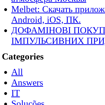
Melbet: Скачать прилож
Android, iOS, ПК.
ДОФАМІНОВІ ПОКУП
ІМПУЛЬСИВНИХ ПРИ
Categories
All
Answers
IT
Soluções