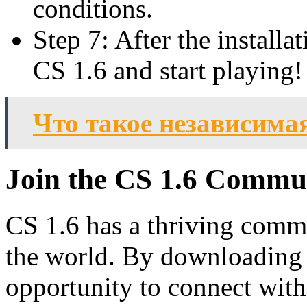
conditions.
Step 7: After the installa
CS 1.6 and start playing!
Что такое независима
Join the CS 1.6 Commu
CS 1.6 has a thriving commu
the world. By downloading 
opportunity to connect with