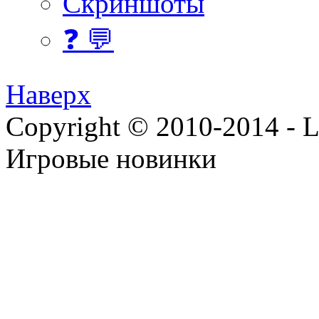
Скриншоты
❓ 💬
Наверх
Copyright © 2010-2014 - Lee
Игровые новинки