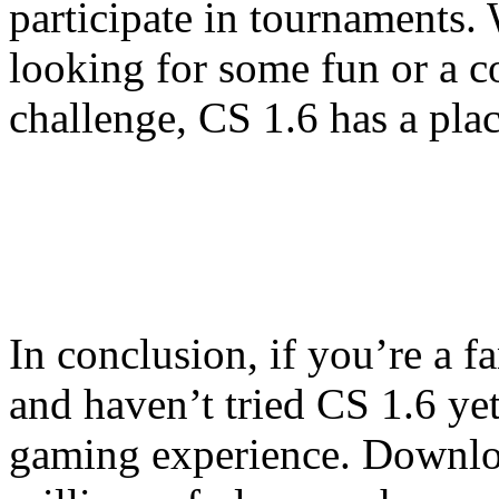
participate in tournaments.
looking for some fun or a c
challenge, CS 1.6 has a plac
In conclusion, if you’re a f
and haven’t tried CS 1.6 yet
gaming experience. Downloa