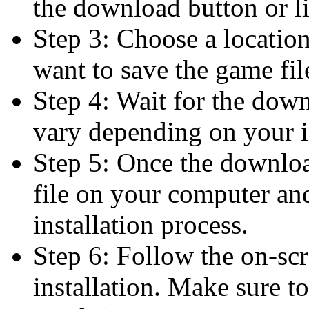
the download button or l
Step 3: Choose a locati
want to save the game fil
Step 4: Wait for the dow
vary depending on your i
Step 5: Once the downloa
file on your computer and 
installation process.
Step 6: Follow the on-scr
installation. Make sure t