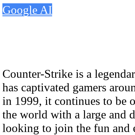
Google AI
Counter-Strike is a legendar
has captivated gamers aroun
in 1999, it continues to be
the world with a large and d
looking to join the fun and e