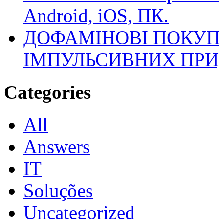
Android, iOS, ПК.
ДОФАМІНОВІ ПОКУП
ІМПУЛЬСИВНИХ ПРИ
Categories
All
Answers
IT
Soluções
Uncategorized