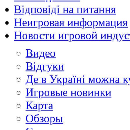
Відповіді на питання
Неигровая информация
Новости игровой индус
Видео
Відгуки
Де в Україні можна 
Игровые новинки
Карта
Обзоры