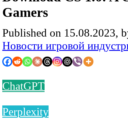
Gamers
Published on 15.08.2023, 
Новости игровой индустр
ChatGPT
Perplexity