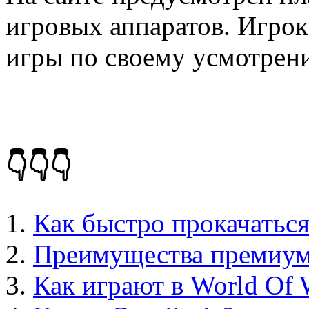
игровых аппаратов. Игро
игры по своему усмотрен
👇👇👇
Как быстро прокачатьс
Преимущества премиум-
Как играют в World Of W