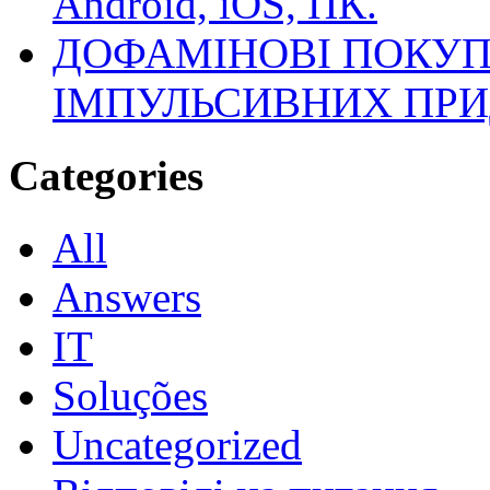
Android, iOS, ПК.
ДОФАМІНОВІ ПОКУП
ІМПУЛЬСИВНИХ ПРИ
Categories
All
Answers
IT
Soluções
Uncategorized