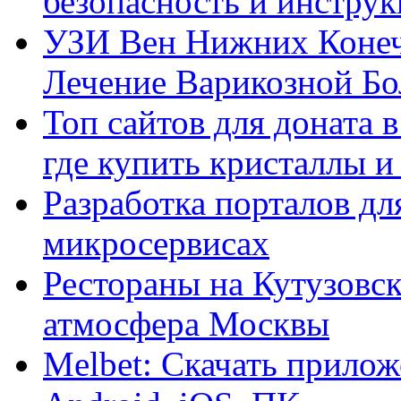
безопасность и инстру
УЗИ Вен Нижних Конеч
Лечение Варикозной Бо
Топ сайтов для доната 
где купить кристаллы 
Разработка порталов дл
микросервисах
Рестораны на Кутузовск
атмосфера Москвы
Melbet: Скачать прилож