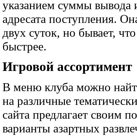
указанием суммы вывода 
адресата поступления. Он
двух суток, но бывает, чт
быстрее.
Игровой ассортимент
В меню клуба можно найт
на различные тематическ
сайта предлагает своим п
варианты азартных развле