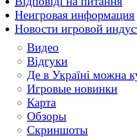
Відповіді на питання
Неигровая информация
Новости игровой индус
Видео
Відгуки
Де в Україні можна 
Игровые новинки
Карта
Обзоры
Скриншоты