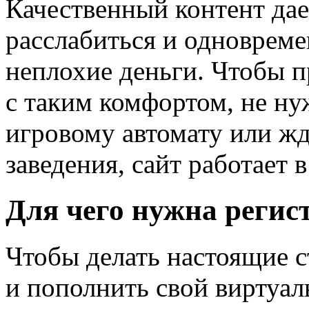
Качественный контент да
расслабиться и одновреме
неплохие деньги. Чтобы п
с таким комфортом, не ну
игровому автомату или жд
заведения, сайт работает 
Для чего нужна регис
Чтобы делать настоящие с
и пополнить свой виртуаль