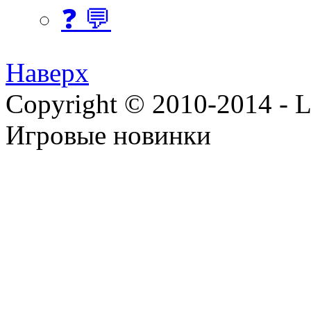
❓ 💬
Наверх
Copyright © 2010-2014 - Lee
Игровые новинки