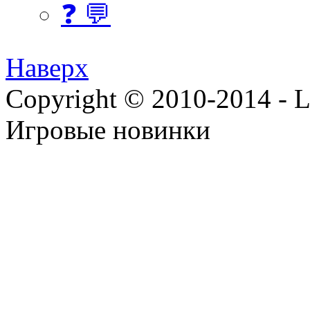
❓ 💬
Наверх
Copyright © 2010-2014 - Lee
Игровые новинки