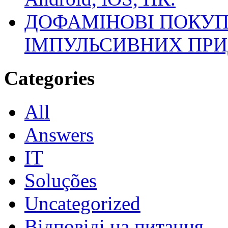
ДОФАМІНОВІ ПОКУП
ІМПУЛЬСИВНИХ ПРИ
Categories
All
Answers
IT
Soluções
Uncategorized
Відповіді на питання