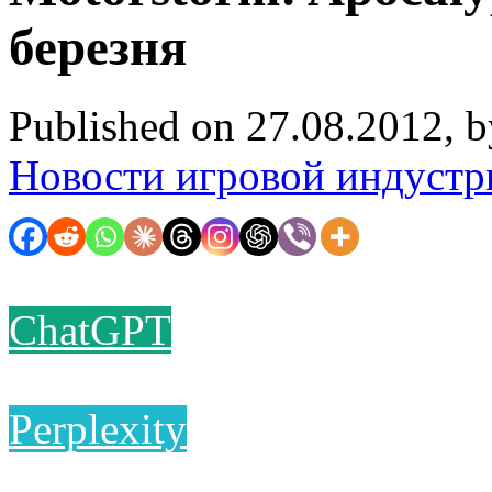
березня
Published on 27.08.2012, 
Новости игровой индустр
ChatGPT
Perplexity