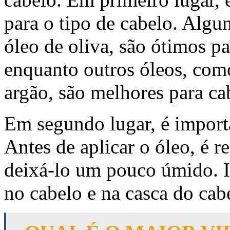
para o tipo de cabelo. Algu
óleo de oliva, são ótimos pa
enquanto outros óleos, com
argão, são melhores para ca
Em segundo lugar, é importa
Antes de aplicar o óleo, é 
deixá-lo um pouco úmido. Is
no cabelo e na casca do cab