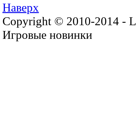
Наверх
Copyright © 2010-2014 - Lee
Игровые новинки