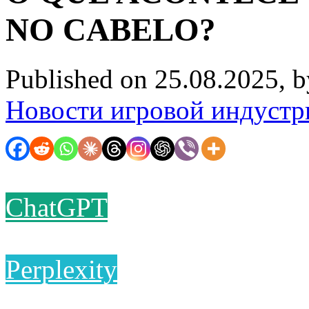
NO CABELO?
Published on 25.08.2025, 
Новости игровой индустр
ChatGPT
Perplexity