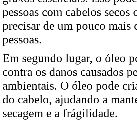
pessoas com cabelos secos 
precisar de um pouco mais d
pessoas.
Em segundo lugar, o óleo po
contra os danos causados pel
ambientais. O óleo pode cri
do cabelo, ajudando a mante
secagem e a frágilidade.