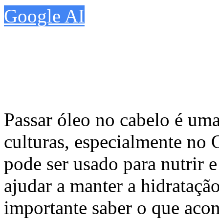
Google AI
Passar óleo no cabelo é um
culturas, especialmente no 
pode ser usado para nutrir e
ajudar a manter a hidratação
importante saber o que acon