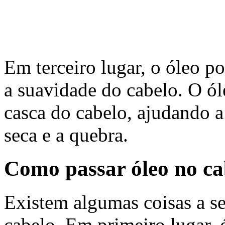
Em terceiro lugar, o óleo po
a suavidade do cabelo. O ól
casca do cabelo, ajudando a
seca e a quebra.
Como passar óleo no ca
Existem algumas coisas a se
cabelo. Em primeiro lugar, 