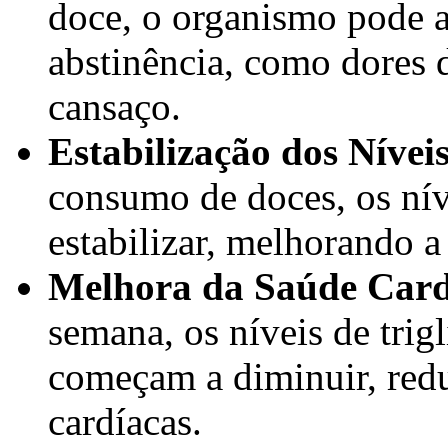
doce, o organismo pode a
abstinência, como dores d
cansaço.
Estabilização dos Níveis
consumo de doces, os nív
estabilizar, melhorando a
Melhora da Saúde Card
semana, os níveis de trig
começam a diminuir, redu
cardíacas.