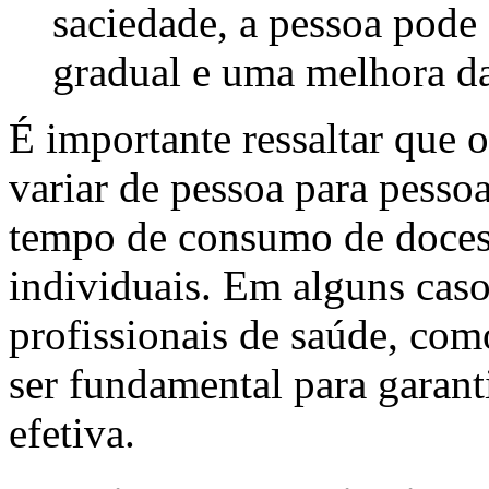
saciedade, a pessoa pode
gradual e uma melhora d
É importante ressaltar que 
variar de pessoa para pesso
tempo de consumo de doces
individuais. Em alguns ca
profissionais de saúde, com
ser fundamental para garant
efetiva.