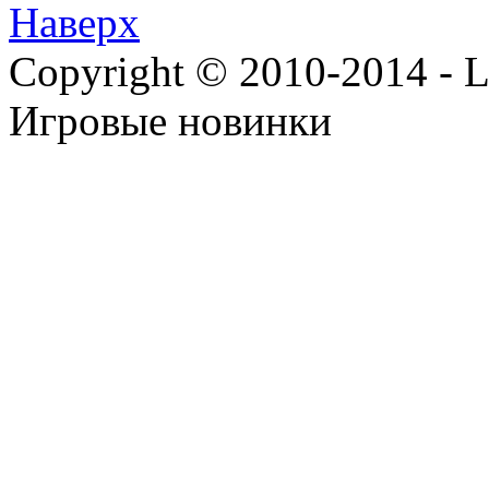
Наверх
Copyright © 2010-2014 - Lee
Игровые новинки