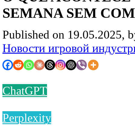
SEMANA SEM COM
Published on 19.05.2025, 
Новости игровой индустр
ChatGPT
Perplexity