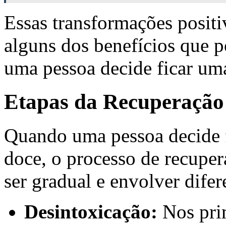
Essas transformações posit
alguns dos benefícios que 
uma pessoa decide ficar u
Etapas da Recuperação
Quando uma pessoa decide 
doce, o processo de recuper
ser gradual e envolver difer
Desintoxicação:
Nos prim