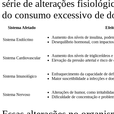
série de alterações fisiológi
do consumo excessivo de d
Sistema Afetado
Efeit
Aumento dos níveis de insulina, podend
Sistema Endócrino
Desequilíbrio hormonal, com impactos 
Aumento dos níveis de triglicerídeos e
Sistema Cardiovascular
Elevação da pressão arterial e risco de
Enfraquecimento da capacidade de de
Sistema Imunológico
Maior suscetibilidade a infecções e do
Alterações de humor, como irritabilida
Sistema Nervoso
Dificuldade de concentração e proble
Essas alterações no organi