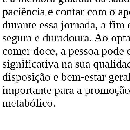
paciência e contar com o ap
durante essa jornada, a fim
segura e duradoura. Ao opt
comer doce, a pessoa pode
significativa na sua qualida
disposição e bem-estar gera
importante para a promoção 
metabólico.