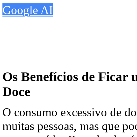
Google AI
Os Benefícios de Fica
Doce
O consumo excessivo de d
muitas pessoas, mas que pod