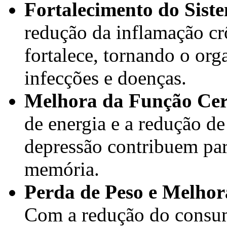
Fortalecimento do Sist
redução da inflamação cr
fortalece, tornando o org
infecções e doenças.
Melhora da Função Cer
de energia e a redução de
depressão contribuem par
memória.
Perda de Peso e Melho
Com a redução do consum