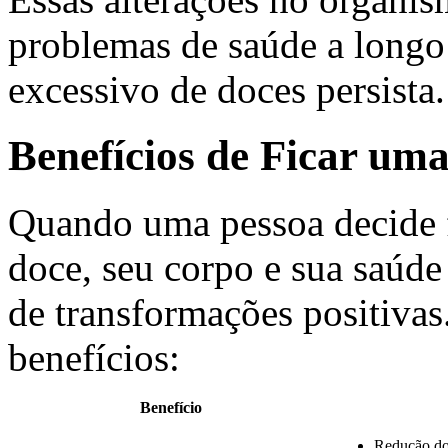
problemas de saúde a longo
excessivo de doces persista.
Benefícios de Ficar u
Quando uma pessoa decide 
doce, seu corpo e sua saúd
de transformações positivas
benefícios:
Benefício
Redução dos