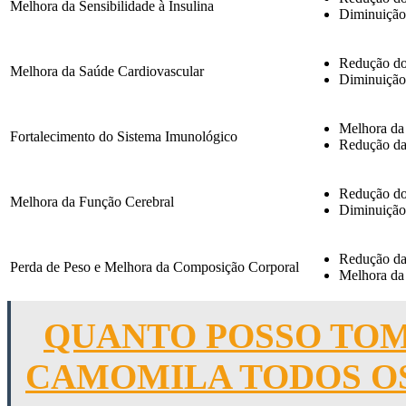
Melhora da Sensibilidade à Insulina
Diminuição 
Redução dos
Melhora da Saúde Cardiovascular
Diminuição 
Melhora da 
Fortalecimento do Sistema Imunológico
Redução da 
Redução dos
Melhora da Função Cerebral
Diminuição 
Redução da 
Perda de Peso e Melhora da Composição Corporal
Melhora da 
QUANTO POSSO TOM
CAMOMILA TODOS OS