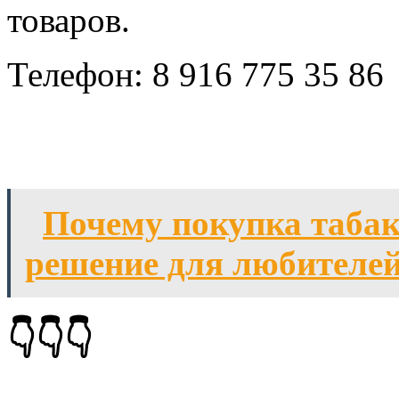
товаров.
Телефон: 8 916 775 35 86
Почему покупка табака
решение для любителей
👇👇👇