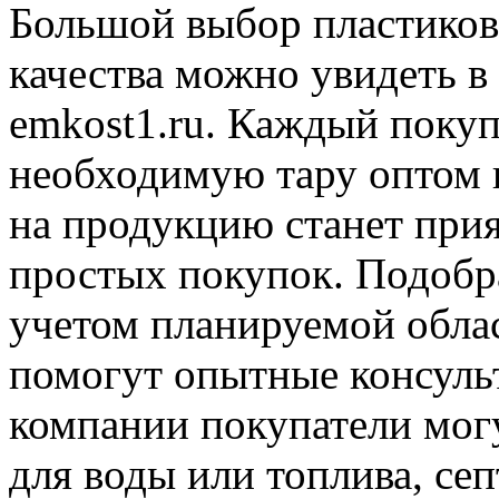
Большой выбор пластиков
качества можно увидеть в
emkost1.ru. Каждый покуп
необходимую тару оптом и
на продукцию станет при
простых покупок. Подобр
учетом планируемой обла
помогут опытные консуль
компании покупатели мог
для воды или топлива, се