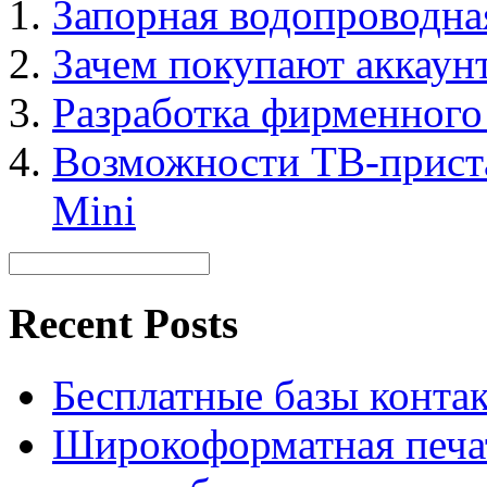
Запорная водопроводна
Зачем покупают аккаун
Разработка фирменного 
Возможности ТВ-прис
Mini
Recent Posts
Бесплатные базы контакто
Широкоформатная печат