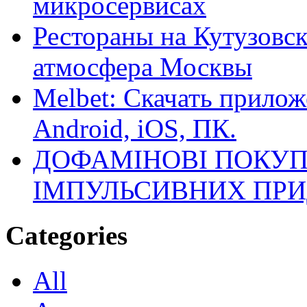
микросервисах
Рестораны на Кутузовск
атмосфера Москвы
Melbet: Скачать прилож
Android, iOS, ПК.
ДОФАМІНОВІ ПОКУП
ІМПУЛЬСИВНИХ ПРИ
Categories
All