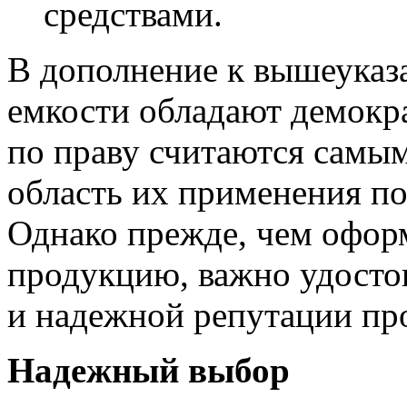
средствами.
В дополнение к вышеуказ
емкости обладают демокр
по праву считаются самы
область их применения по
Однако прежде, чем оформ
продукцию, важно удостов
и надежной репутации пр
Надежный выбор