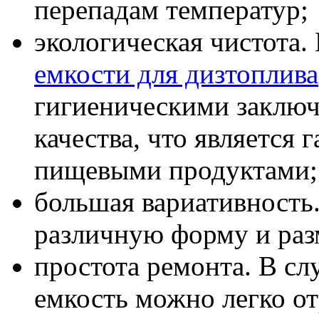
перепадам температур;
экологическая чистота.
емкости для дизтоплива
гигиеническими заключ
качества, что является 
пищевыми продуктами;
большая вариативность.
различную форму и раз
простота ремонта. В с
емкость можно легко о