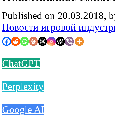
Published on 20.03.2018, 
Новости игровой индустр
ChatGPT
Perplexity
Google AI