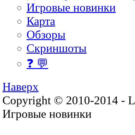
Игровые новинки
Карта
Обзоры
Скриншоты
❓ 💬
Наверх
Copyright © 2010-2014 - Lee
Игровые новинки