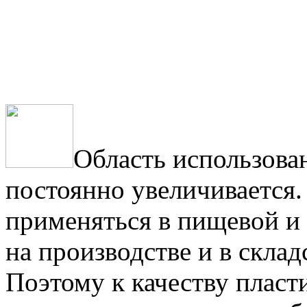
Область использов
постоянно увеличивается.
применяться в пищевой и
на производстве и в склад
Поэтому к качеству плас