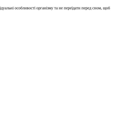
дуальні особливості організму та не переїдати перед сном, щоб