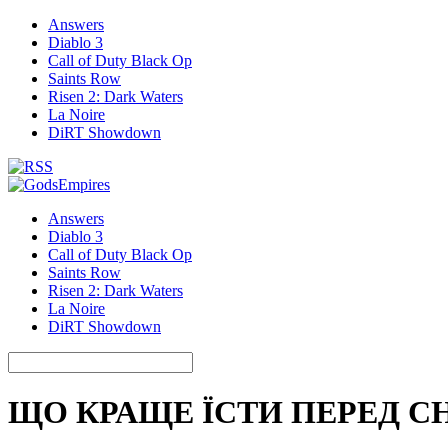
Answers
Diablo 3
Call of Duty Black Op
Saints Row
Risen 2: Dark Waters
La Noire
DiRT Showdown
Answers
Diablo 3
Call of Duty Black Op
Saints Row
Risen 2: Dark Waters
La Noire
DiRT Showdown
ЩО КРАЩЕ ЇСТИ ПЕРЕД 