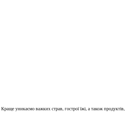
Краще уникаємо важких страв, гострої їжі, а також продуктів,