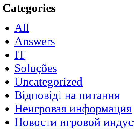
Categories
All
Answers
IT
Soluções
Uncategorized
Відповіді на питання
Неигровая информация
Новости игровой индус