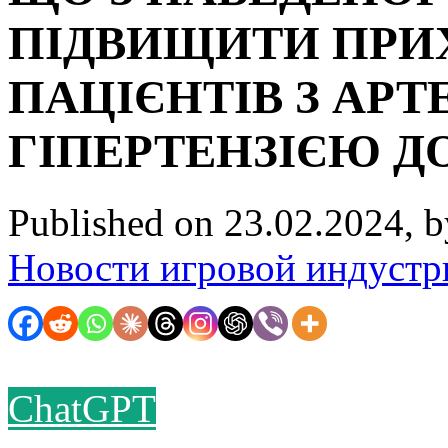
ПІДВИЩИТИ ПРИ
ПАЦІЄНТІВ З АР
ГІПЕРТЕНЗІЄЮ Д
Published on 23.02.2024, 
Новости игровой индустр
ChatGPT