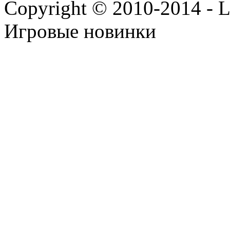
Copyright © 2010-2014 - Lee
Игровые новинки