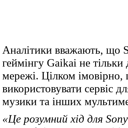
Аналітики вважають, що S
геймінгу Gaikai не тільки
мережі. Цілком імовірно,
використовувати сервіс дл
музики та інших мультим
«Це розумний хід для Sony