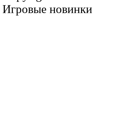
Игровые новинки