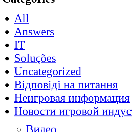
All
Answers
IT
Soluções
Uncategorized
Відповіді на питання
Неигровая информация
Новости игровой индус
Видео