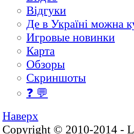
Відгуки
Де в Україні можна 
Игровые новинки
Карта
Обзоры
Скриншоты
❓ 💬
Наверх
Copyright © 2010-2014 - Lee