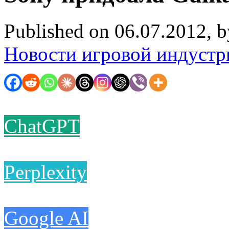
Published on 06.07.2012, 
Новости игровой индустр
ChatGPT
Perplexity
Google AI