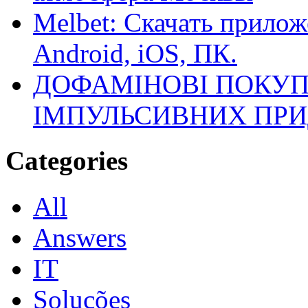
Melbet: Скачать прилож
Android, iOS, ПК.
ДОФАМІНОВІ ПОКУП
ІМПУЛЬСИВНИХ ПРИ
Categories
All
Answers
IT
Soluções