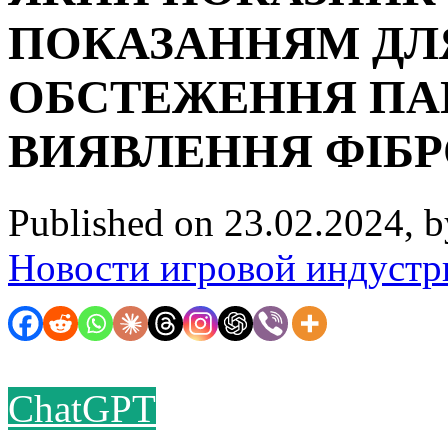
ПОКАЗАННЯМ ДЛ
ОБСТЕЖЕННЯ ПА
ВИЯВЛЕННЯ ФІБР
Published on 23.02.2024, 
Новости игровой индустр
ChatGPT