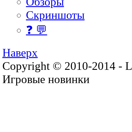
Обзоры
Скриншоты
❓ 💬
Наверх
Copyright © 2010-2014 - Lee
Игровые новинки