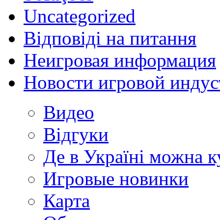
Uncategorized
Відповіді на питання
Неигровая информация
Новости игровой индус
Видео
Відгуки
Де в Україні можна 
Игровые новинки
Карта