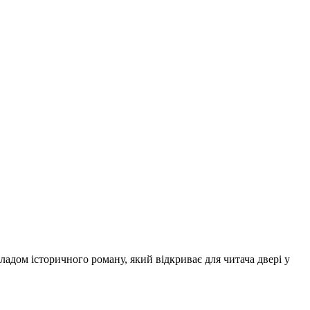
ладом історичного роману, який відкриває для читача двері у