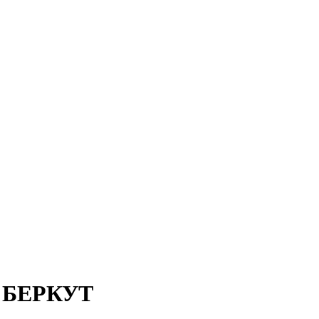
 БЕРКУТ