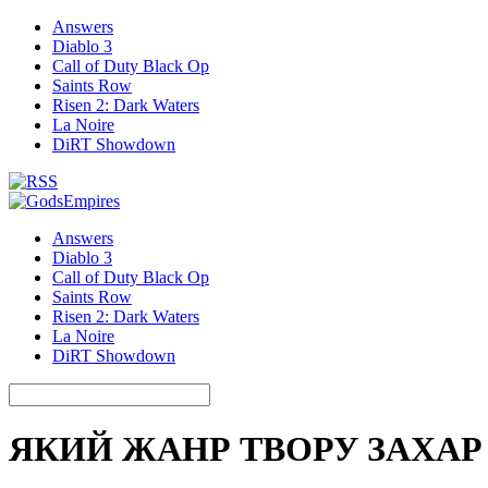
Answers
Diablo 3
Call of Duty Black Op
Saints Row
Risen 2: Dark Waters
La Noire
DiRT Showdown
Answers
Diablo 3
Call of Duty Black Op
Saints Row
Risen 2: Dark Waters
La Noire
DiRT Showdown
ЯКИЙ ЖАНР ТВОРУ ЗАХАР