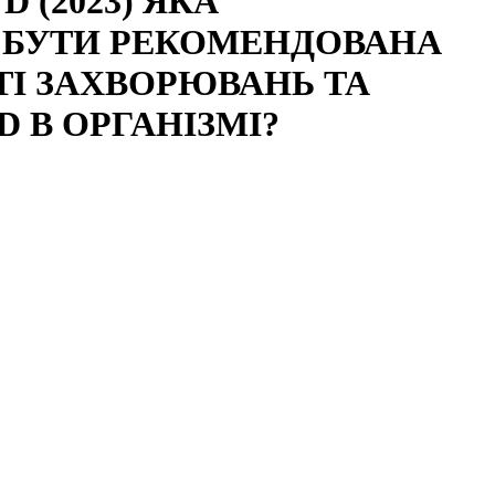
 (2023) ЯКА
 БУТИ РЕКОМЕНДОВАНА
ТІ ЗАХВОРЮВАНЬ ТА
D В ОРГАНІЗМІ?