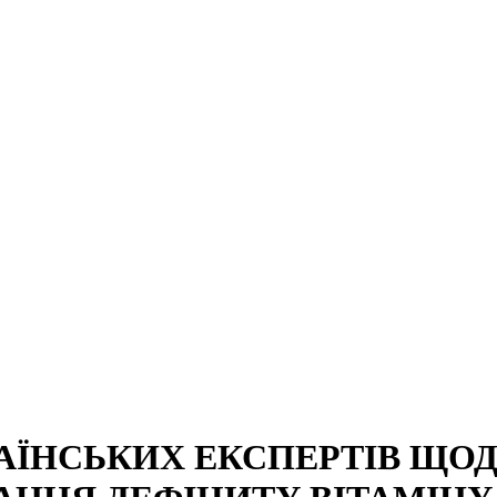
АЇНСЬКИХ ЕКСПЕРТІВ ЩОД