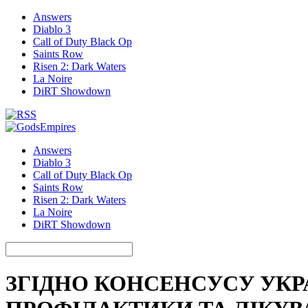
Answers
Diablo 3
Call of Duty Black Op
Saints Row
Risen 2: Dark Waters
La Noire
DiRT Showdown
Answers
Diablo 3
Call of Duty Black Op
Saints Row
Risen 2: Dark Waters
La Noire
DiRT Showdown
ЗГІДНО КОНСЕНСУСУ УКР