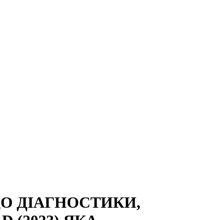
О ДІАГНОСТИКИ,