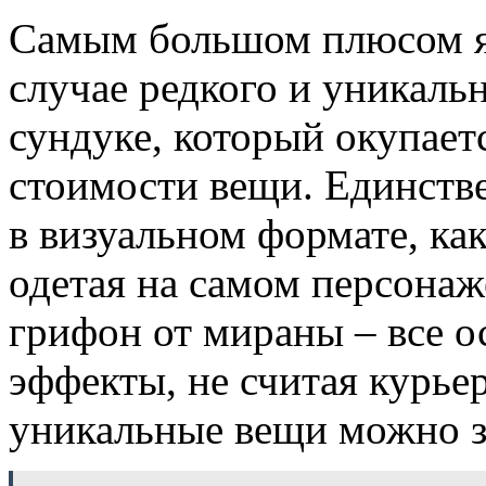
Самым большом плюсом яв
случае редкого и уникаль
сундуке, который окупает
стоимости вещи. Единстве
в визуальном формате, ка
одетая на самом персонаже
грифон от мираны – все 
эффекты, не считая курье
уникальные вещи можно з