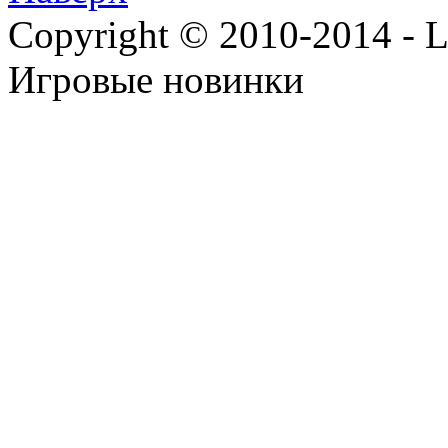
Copyright © 2010-2014 - Lee
Игровые новинки