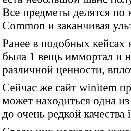
Все предметы делятся по 
Common и заканчивая уль
Ранее в подобных кейсах 
была 1 вещь иммортал и н
различной ценности, впло
Сейчас же сайт winitem пр
может находиться одна из
до очень редкой качества 