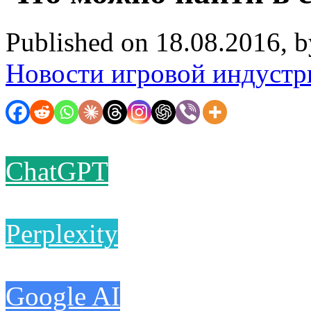
Published on 18.08.2016, 
Новости игровой индустр
ChatGPT
Perplexity
Google AI