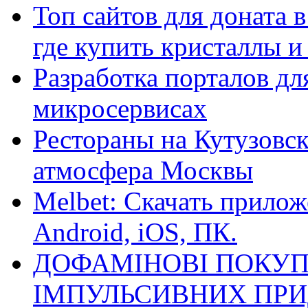
Топ сайтов для доната 
где купить кристаллы 
Разработка порталов дл
микросервисах
Рестораны на Кутузовск
атмосфера Москвы
Melbet: Скачать прилож
Android, iOS, ПК.
ДОФАМІНОВІ ПОКУП
ІМПУЛЬСИВНИХ ПРИ