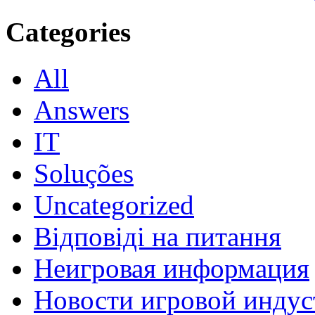
Categories
All
Answers
IT
Soluções
Uncategorized
Відповіді на питання
Неигровая информация
Новости игровой индус