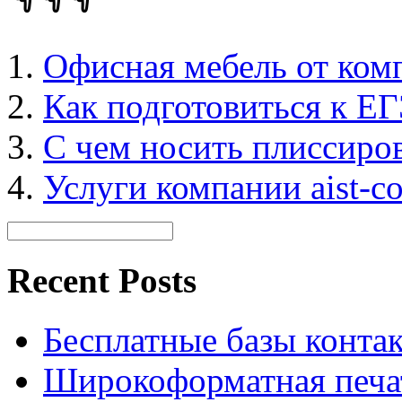
Офисная мебель от ком
Как подготовиться к ЕГ
C чем носить плиссиро
Услуги компании aist-co
Recent Posts
Бесплатные базы контакто
Широкоформатная печат