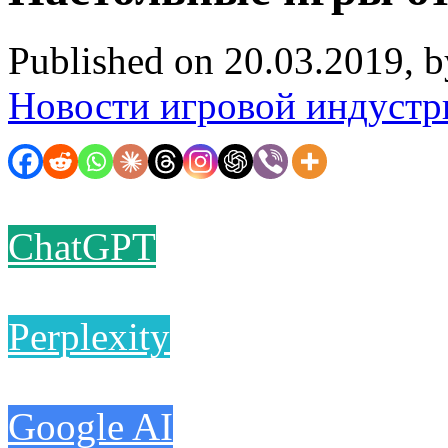
Published on 20.03.2019, 
Новости игровой индустр
ChatGPT
Perplexity
Google AI