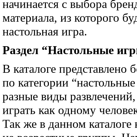
начинается с выбора брен
материала, из которого бу
настольная игра.
Раздел “Настольные иг
В каталоге представлено 
по категории “настольные
разные виды развлечений,
играть как одному человек
Так же в данном каталоге