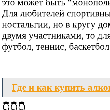
это может быть “монополи
Для любителей спортивных
ностальгии, но в кругу д
двумя участниками, то дл
футбол, теннис, баскетбол
Где и как купить алко
👇👇👇