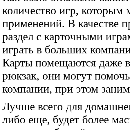
количество игр, которым
применений. В качестве 
раздел с карточными игра
играть в больших компания
Карты помещаются даже в 
рюкзак, они могут помочь
компании, при этом заним
Лучше всего для домашней
либо еще, будет более мас