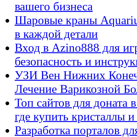
вашего бизнеса
Шаровые краны Aquariu
в каждой детали
Вход в Azino888 для иг
безопасность и инстру
УЗИ Вен Нижних Конеч
Лечение Варикозной Бо
Топ сайтов для доната 
где купить кристаллы 
Разработка порталов дл