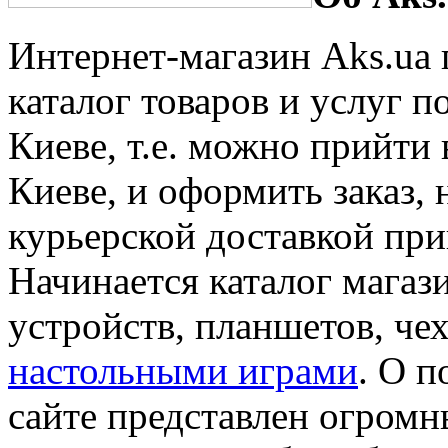
Интернет-магазин Aks.ua
каталог товаров и услуг п
Киеве, т.е. можно прийти
Киеве, и оформить заказ,
курьерской доставкой прив
Начинается каталог магаз
устройств, планшетов, чех
настольными играми
. О п
сайте представлен огромн