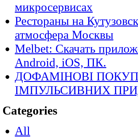
микросервисах
Рестораны на Кутузовск
атмосфера Москвы
Melbet: Скачать прилож
Android, iOS, ПК.
ДОФАМІНОВІ ПОКУП
ІМПУЛЬСИВНИХ ПРИ
Categories
All