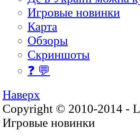
Игровые новинки
Карта
Обзоры
Скриншоты
❓ 💬
Наверх
Copyright © 2010-2014 - Lee
Игровые новинки