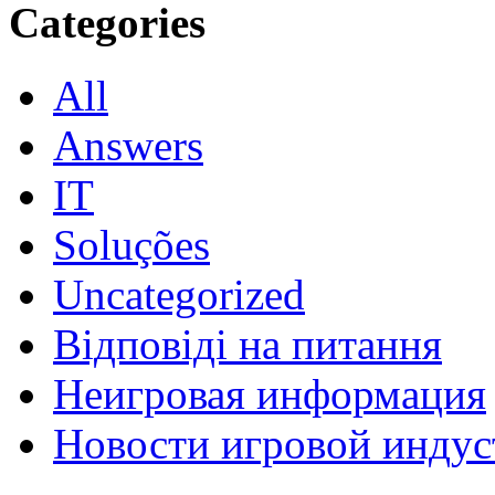
Categories
All
Answers
IT
Soluções
Uncategorized
Відповіді на питання
Неигровая информация
Новости игровой индус