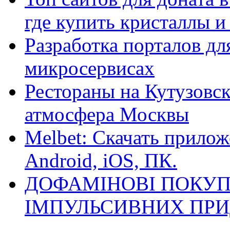
где купить кристаллы 
Разработка порталов дл
микросервисах
Рестораны на Кутузовск
атмосфера Москвы
Melbet: Скачать прилож
Android, iOS, ПК.
ДОФАМІНОВІ ПОКУП
ІМПУЛЬСИВНИХ ПРИ