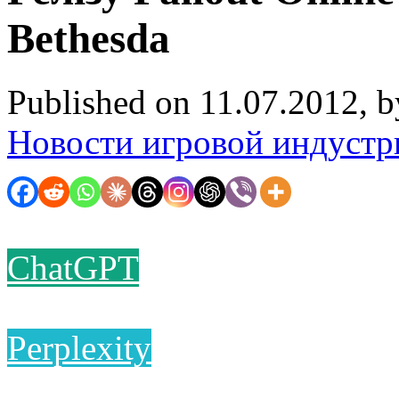
Bethesda
Published on 11.07.2012, 
Новости игровой индустр
ChatGPT
Perplexity