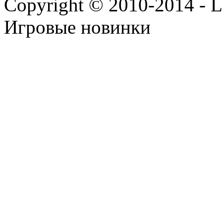
Copyright © 2010-2014 - Lee
Игровые новинки