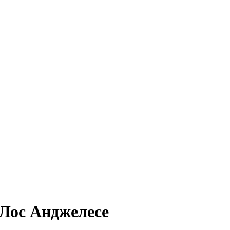
Лос Анджелесе