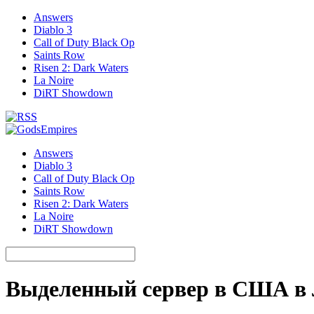
Answers
Diablo 3
Call of Duty Black Op
Saints Row
Risen 2: Dark Waters
La Noire
DiRT Showdown
Answers
Diablo 3
Call of Duty Black Op
Saints Row
Risen 2: Dark Waters
La Noire
DiRT Showdown
Выделенный сервер в США в 