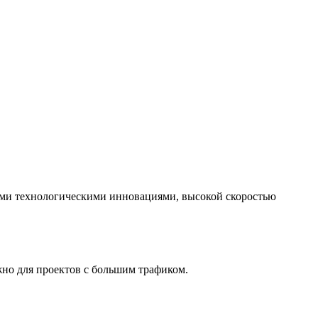
ими технологическими инновациями, высокой скоростью
жно для проектов с большим трафиком.