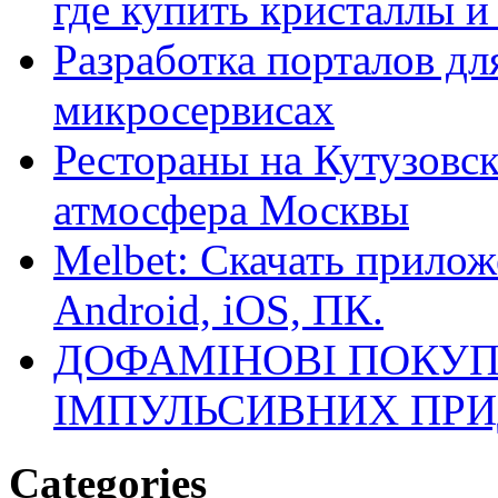
где купить кристаллы 
Разработка порталов дл
микросервисах
Рестораны на Кутузовск
атмосфера Москвы
Melbet: Скачать прилож
Android, iOS, ПК.
ДОФАМІНОВІ ПОКУП
ІМПУЛЬСИВНИХ ПРИ
Categories