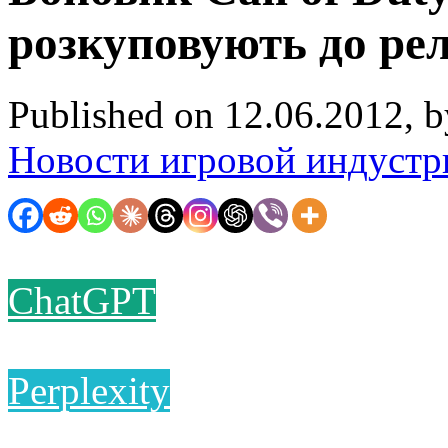
розкуповують до рел
Published on 12.06.2012, 
Новости игровой индустр
ChatGPT
Perplexity