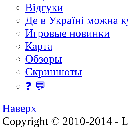
Відгуки
Де в Україні можна 
Игровые новинки
Карта
Обзоры
Скриншоты
❓ 💬
Наверх
Copyright © 2010-2014 - Lee