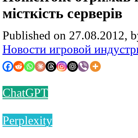
місткість серверів
Published on 27.08.2012, 
Новости игровой индустр
ChatGPT
Perplexity