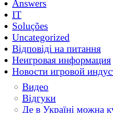
Answers
IT
Soluções
Uncategorized
Відповіді на питання
Неигровая информация
Новости игровой индус
Видео
Відгуки
Де в Україні можна 