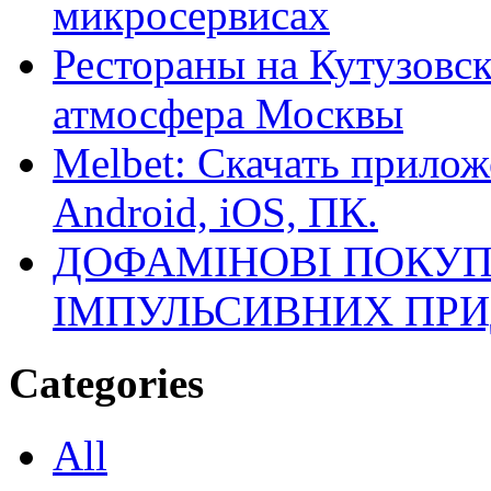
микросервисах
Рестораны на Кутузовск
атмосфера Москвы
Melbet: Скачать прилож
Android, iOS, ПК.
ДОФАМІНОВІ ПОКУП
ІМПУЛЬСИВНИХ ПРИ
Categories
All