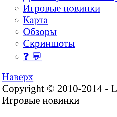
Игровые новинки
Карта
Обзоры
Скриншоты
❓ 💬
Наверх
Copyright © 2010-2014 - Lee
Игровые новинки