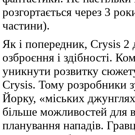
розгортається через 3 рок
частини).
Як і попередник, Crysis 2
озброєння і здібності. Ко
уникнути розвитку сюжету 
Crysis. Тому розробники 
Йорку, «міських джунглях
більше можливостей для в
планування нападів. Грав