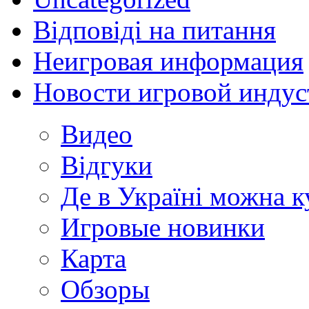
Відповіді на питання
Неигровая информация
Новости игровой индус
Видео
Відгуки
Де в Україні можна 
Игровые новинки
Карта
Обзоры