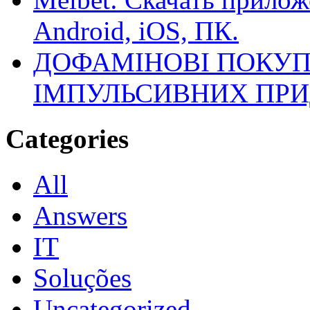
Android, iOS, ПК.
ДОФАМІНОВІ ПОКУП
ІМПУЛЬСИВНИХ ПРИ
Categories
All
Answers
IT
Soluções
Uncategorized