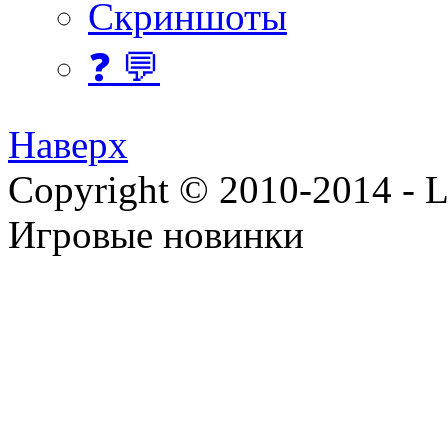
Скриншоты
❓ 💬
Наверх
Copyright © 2010-2014 - Lee
Игровые новинки