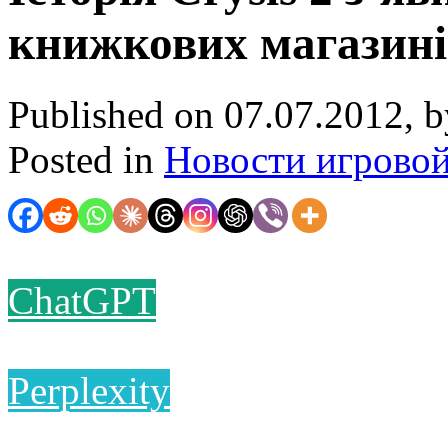
книжкових магазині
Published on 07.07.2012, 
Posted in
Новости игрово
ChatGPT
Perplexity