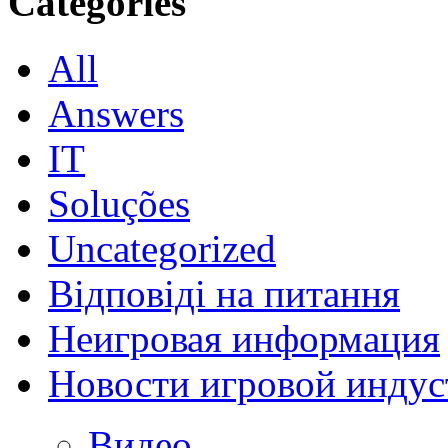
Categories
All
Answers
IT
Soluções
Uncategorized
Відповіді на питання
Неигровая информация
Новости игровой индус
Видео