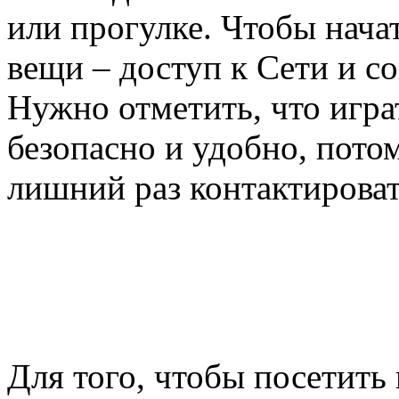
или прогулке. Чтобы начат
вещи – доступ к Сети и 
Нужно отметить, что игра
безопасно и удобно, пото
лишний раз контактироват
Для того, чтобы посетить