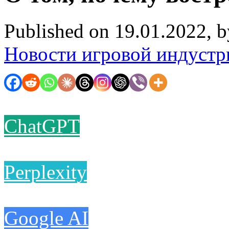
Published on 19.01.2022, 
Новости игровой индустр
ChatGPT
Perplexity
Google AI