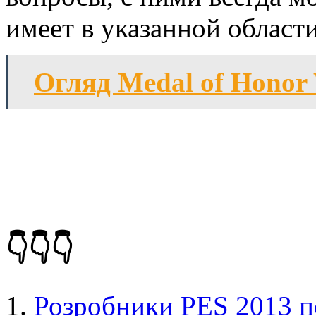
имеет в указанной области
Огляд Medal of Honor 
👇👇👇
Розробники PES 2013 п