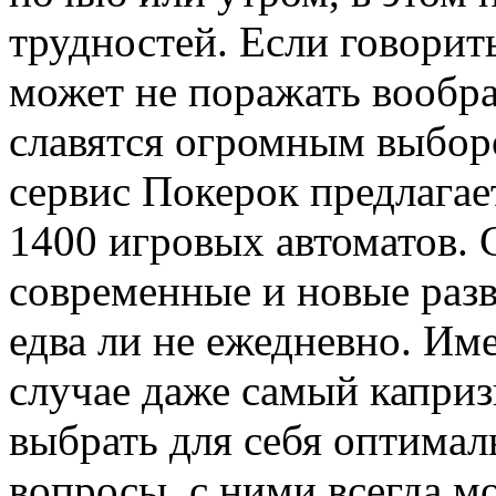
трудностей. Если говорит
может не поражать вообр
славятся огромным выбор
сервис Покерок предлагае
1400 игровых автоматов. 
современные и новые разв
едва ли не ежедневно. Им
случае даже самый капри
выбрать для себя оптимал
вопросы, с ними всегда мо