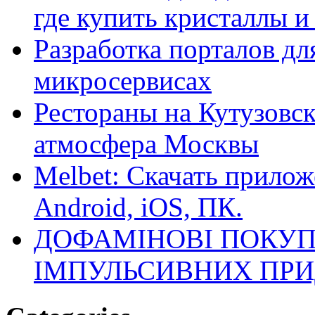
где купить кристаллы 
Разработка порталов дл
микросервисах
Рестораны на Кутузовск
атмосфера Москвы
Melbet: Скачать прилож
Android, iOS, ПК.
ДОФАМІНОВІ ПОКУП
ІМПУЛЬСИВНИХ ПРИ