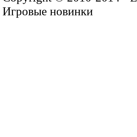
Игровые новинки