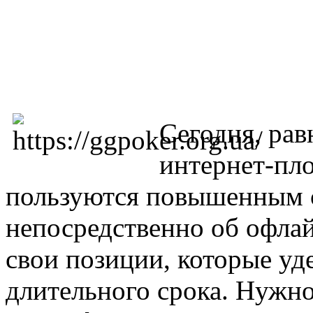
Сегодня, рав
интернет-пл
пользуются повышенным с
непосредственно об офлай
свои позиции, которые уд
длительного срока. Нужно 