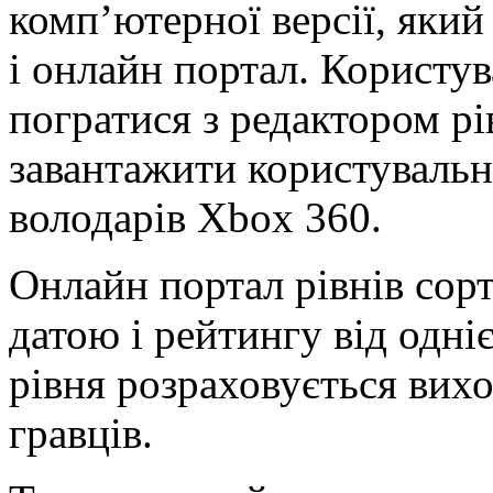
комп’ютерної версії, який
і онлайн портал. Користу
погратися з редактором рі
завантажити користувальн
володарів Xbox 360.
Онлайн портал рівнів сорт
датою і рейтингу від одніє
рівня розраховується вихо
гравців.