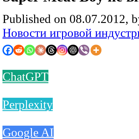
Published on 08.07.2012, 
Новости игровой индустр
ChatGPT
Perplexity
Google AI