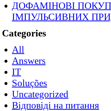
ДОФАМІНОВІ ПОКУП
ІМПУЛЬСИВНИХ ПРИ
Categories
All
Answers
IT
Soluções
Uncategorized
Відповіді на питання