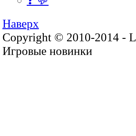
❓ 💬
Наверх
Copyright © 2010-2014 - Lee
Игровые новинки