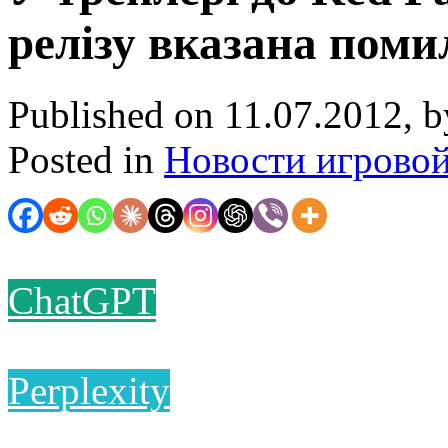
релізу вказана поми
Published on 11.07.2012, 
Posted in
Новости игрово
ChatGPT
Perplexity