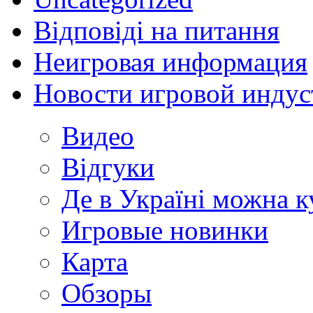
Відповіді на питання
Неигровая информация
Новости игровой индус
Видео
Відгуки
Де в Україні можна 
Игровые новинки
Карта
Обзоры