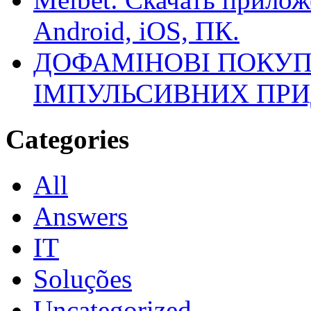
Android, iOS, ПК.
ДОФАМІНОВІ ПОКУП
ІМПУЛЬСИВНИХ ПРИ
Categories
All
Answers
IT
Soluções
Uncategorized