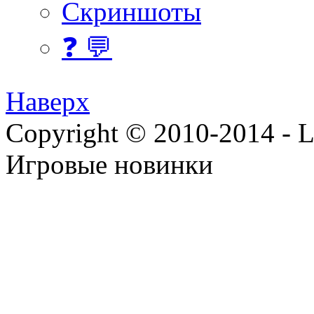
Скриншоты
❓ 💬
Наверх
Copyright © 2010-2014 - Lee
Игровые новинки