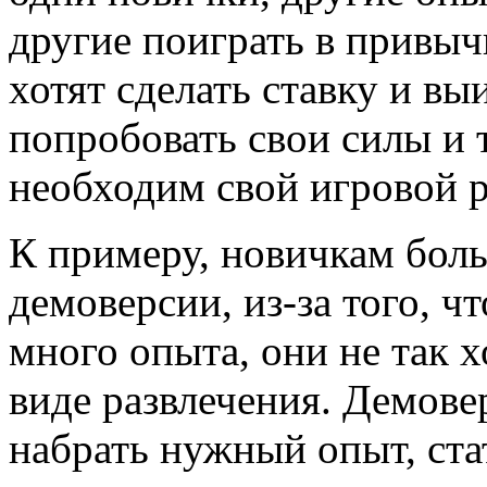
другие поиграть в привы
хотят сделать ставку и вы
попробовать свои силы и 
необходим свой игровой 
К примеру, новичкам бол
демоверсии, из-за того, чт
много опыта, они не так 
виде развлечения. Демове
набрать нужный опыт, ста