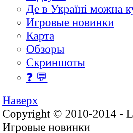
Де в Україні можна 
Игровые новинки
Карта
Обзоры
Скриншоты
❓ 💬
Наверх
Copyright © 2010-2014 - Lee
Игровые новинки