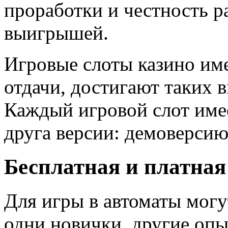
проработки и честность р
выигрышей.
Игровые слоты казино им
отдачи, достигают таких 
Каждый игровой слот име
друга версии: демоверсию
Бесплатная и платная
Для игры в автоматы могу
одни новички, другие опы