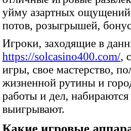
уйму азартных ощущений 
потов, розыгрышей, бонус
Игроки, заходящие в дан
https://solcasino400.com/
,
игры, свое мастерство, п
жизненной рутины и город
работы и дел, набираются
выигрывают.
Какие игровые аппара