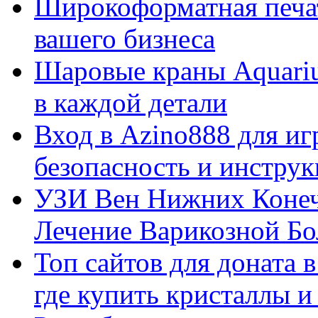
Широкоформатная печат
вашего бизнеса
Шаровые краны Aquariu
в каждой детали
Вход в Azino888 для иг
безопасность и инстру
УЗИ Вен Нижних Конеч
Лечение Варикозной Бо
Топ сайтов для доната 
где купить кристаллы 