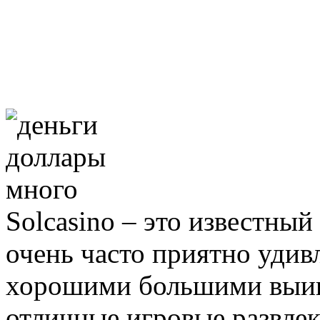
Solcasino – это известный
очень часто приятно уди
хорошими большими выиг
отличные игровые развлек