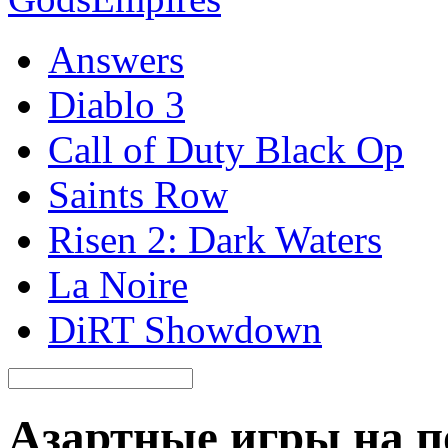
Answers
Diablo 3
Call of Duty Black Op
Saints Row
Risen 2: Dark Waters
La Noire
DiRT Showdown
Азартные игры на по